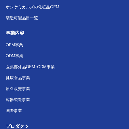
ホシケミカルズの
化粧品OEM
製造可能品目一覧
事業内容
OEM事業
ODM事業
医薬部外品
OEM･ODM事業
健康食品事業
原料販売事業
容器製造事業
国際事業
プロダクツ