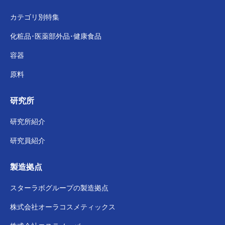
カテゴリ別特集
化粧品･医薬部外品･
健康食品
容器
原料
研究所
研究所紹介
研究員紹介
製造拠点
スターラボグループの
製造拠点
株式会社
オーラコスメティックス