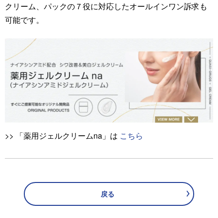
クリーム、パックの７役に対応したオールインワン訴求も
可能です。
>> 「薬用ジェルクリームna」は
こちら
戻る