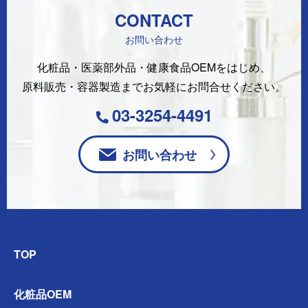
CONTACT
お問い合わせ
化粧品・医薬部外品・健康食品OEMをはじめ、
原料販売・容器製造まで
お気軽にお問合せください。
03-3254-4491
お問い合わせ
TOP
化粧品OEM