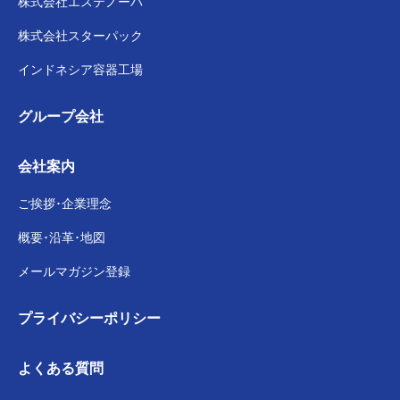
株式会社
エステノーバ
株式会社スターパック
インドネシア容器工場
グループ会社
会社案内
ご挨拶･企業理念
概要･沿革･地図
メールマガジン登録
プライバシー
ポリシー
よくある質問