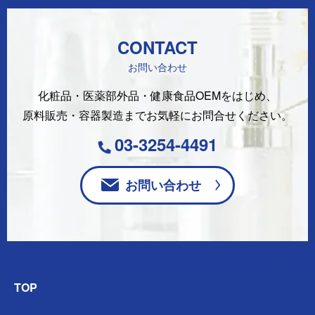
CONTACT
お問い合わせ
化粧品・医薬部外品・健康食品OEMをはじめ、
原料販売・容器製造まで
お気軽にお問合せください。
03-3254-4491
お問い合わせ
TOP