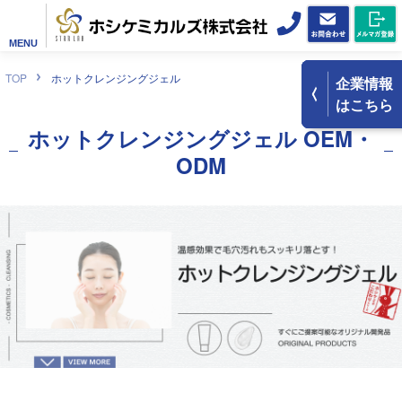
MENU
TOP
ホットクレンジングジェル
企業情報
はこちら
ホットクレンジングジェル OEM・
ODM