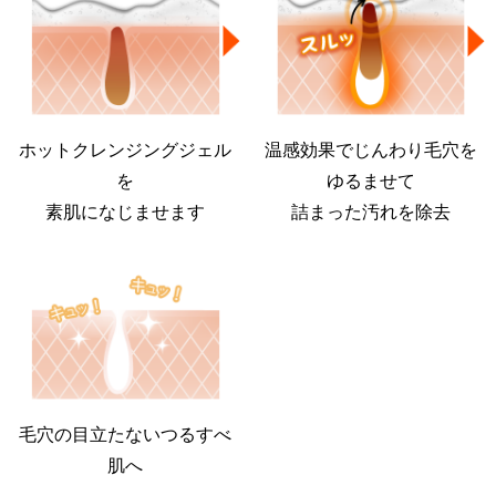
ホットクレンジングジェル
温感効果でじんわり毛穴を
を
ゆるませて
素肌になじませます
詰まった汚れを除去
毛穴の目立たないつるすべ
肌へ