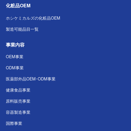
化粧品OEM
ホシケミカルズの
化粧品OEM
製造可能品目一覧
事業内容
OEM事業
ODM事業
医薬部外品
OEM･ODM事業
健康食品事業
原料販売事業
容器製造事業
国際事業