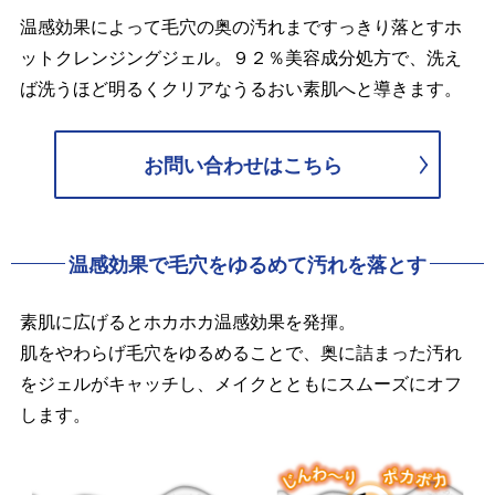
温感効果によって毛穴の奥の汚れまですっきり落とすホ
ットクレンジングジェル。９２％美容成分処方で、洗え
ば洗うほど明るくクリアなうるおい素肌へと導きます。
お問い合わせはこちら
温感効果で毛穴をゆるめて汚れを落とす
素肌に広げるとホカホカ温感効果を発揮。
肌をやわらげ毛穴をゆるめることで、奥に詰まった汚れ
をジェルがキャッチし、メイクとともにスムーズにオフ
します。