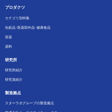
プロダクツ
カテゴリ別特集
化粧品･医薬部外品･
健康食品
容器
原料
研究所
研究所紹介
研究員紹介
製造拠点
スターラボグループの
製造拠点