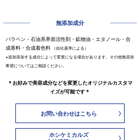
無添加成分
パラベン・石油系界面活性剤・鉱物油・エタノール・合
成香料・合成着色料
（自社基準による）
※追加添加する成分によって変更になる場合があります。その他無添加
希望についてはご相談ください。
＊お好みで美容成分などを変更したオリジナルカスタマ
イズが可能です＊
お問い合わせはこちら
ホシケミカルズ