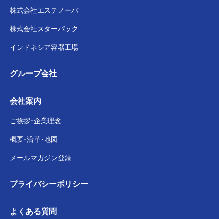
株式会社
エステノーバ
株式会社スターパック
インドネシア容器工場
グループ会社
会社案内
ご挨拶･企業理念
概要･沿革･地図
メールマガジン登録
プライバシー
ポリシー
よくある質問