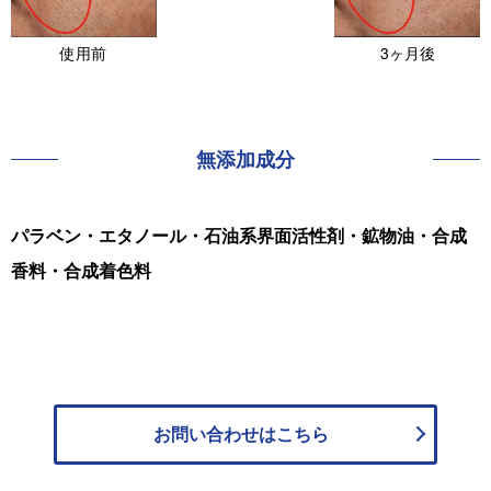
使用前
3ヶ月後
無添加成分
パラベン・エタノール・石油系界面活性剤・鉱物油・合成
香料・合成着色料
お問い合わせは
こちら