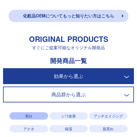
化粧品OEMについてもっと知りたい方はこちら
ORIGINAL PRODUCTS
すぐにご提案可能なオリジナル開発品
開発商品一覧
効果から選ぶ
商品群から選ぶ
美白
シワ改善
アンチエイジング
アクネ
保湿
肌荒れ