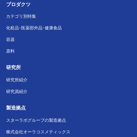
プロダクツ
カテゴリ別特集
化粧品･医薬部外品･
健康食品
容器
原料
研究所
研究所紹介
研究員紹介
製造拠点
スターラボグループの
製造拠点
株式会社
オーラコスメティックス