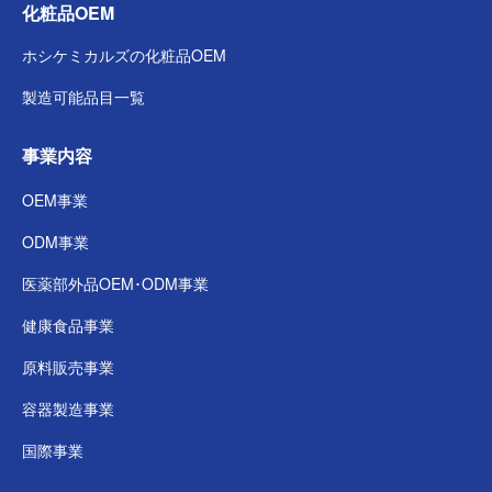
化粧品OEM
ホシケミカルズの
化粧品OEM
製造可能品目一覧
事業内容
OEM事業
ODM事業
医薬部外品
OEM･ODM事業
健康食品事業
原料販売事業
容器製造事業
国際事業