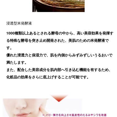
浸透型米発酵液
1000種類以上あるとされる酵母の中から、高い美容効果を発揮す
る特殊な酵母を突き止め開発された、美肌のための米発酵液で
す。
優れた浸透力と保湿力で、肌を内側からみずみずしいうるおいで
満たします。
また、配合した美容成分を肌内部へ引き込む機能を有するため、
化粧品の効果をさらに底上げすることが可能です。