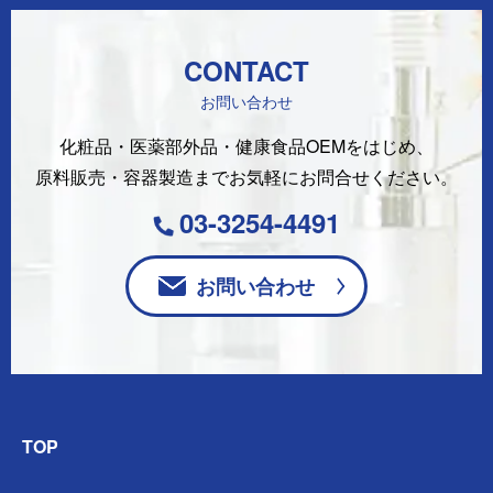
CONTACT
お問い合わせ
化粧品・医薬部外品・健康食品OEMをはじめ、
原料販売・容器製造まで
お気軽にお問合せください。
03-3254-4491
お問い合わせ
TOP