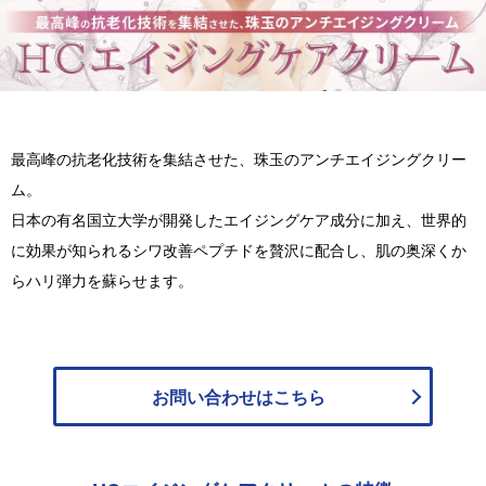
最高峰の抗老化技術を集結させた、珠玉のアンチエイジングクリー
ム。
日本の有名国立大学が開発したエイジングケア成分に加え、世界的
に効果が知られるシワ改善ペプチドを贅沢に配合し、肌の奥深くか
らハリ弾力を蘇らせます。
お問い合わせは
こちら