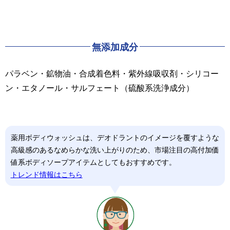
無添加成分
パラベン・鉱物油・合成着色料・紫外線吸収剤・シリコー
ン・エタノール・サルフェート（硫酸系洗浄成分）
薬用ボディウォッシュは、デオドラントのイメージを覆すような
高級感のあるなめらかな洗い上がりのため、市場注目の高付加価
値系ボディソープアイテムとしてもおすすめです。
トレンド情報はこちら