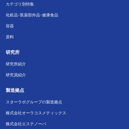
カテゴリ別特集
化粧品･医薬部外品･
健康食品
容器
原料
研究所
研究所紹介
研究員紹介
製造拠点
スターラボグループの
製造拠点
株式会社
オーラコスメティックス
株式会社
エステノーバ