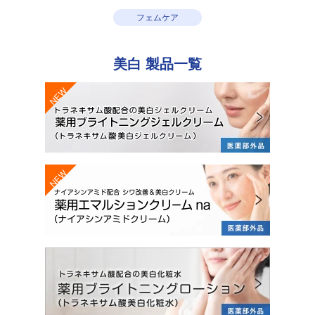
フェムケア
美白
製品一覧