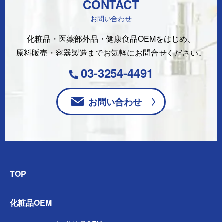
CONTACT
お問い合わせ
化粧品・医薬部外品・健康食品OEMをはじめ、
原料販売・容器製造まで
お気軽にお問合せください。
03-3254-4491
お問い合わせ
TOP
化粧品OEM