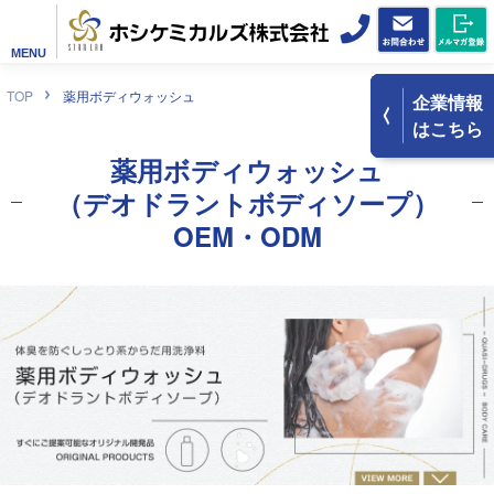
MENU
TOP
薬用ボディウォッシュ
企業情報
はこちら
薬用ボディウォッシュ
（デオドラントボディソープ）
OEM・ODM