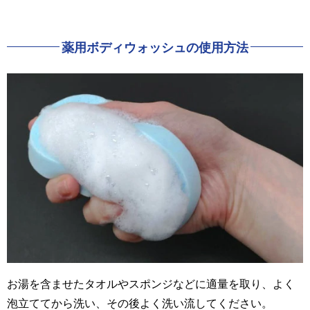
薬用ボディウォッシュ
の使用方法
お湯を含ませたタオルやスポンジなどに適量を取り、よく
泡立ててから洗い、その後よく洗い流してください。