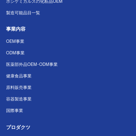
ホシケミカルズの
化粧品OEM
製造可能品目一覧
事業内容
OEM事業
ODM事業
医薬部外品
OEM･ODM事業
健康食品事業
原料販売事業
容器製造事業
国際事業
プロダクツ