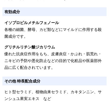
有効成分
イソプロピルメチルフェノール
各種の細菌、酵母、カビ類などにマイルドに作用する殺
菌成分です。
グリチルリチン酸ジカリウム
優れた抗炎症作用をもち、皮膚炎症・かぶれ・肌荒れ・
ニキビの予防や悪化防止などの目的で化粧品や医薬部外
品に広く配合されています。
その他 特長配合成分
ヒト型セラミド、植物由来セラミド、カキタンニン、サ
ンシュユ果実エキス
など