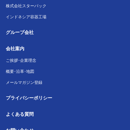
株式会社スターパック
インドネシア容器工場
グループ会社
会社案内
ご挨拶･企業理念
概要･沿革･地図
メールマガジン登録
プライバシー
ポリシー
よくある質問