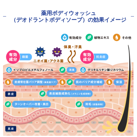
薬用ボディウォッシュ
（デオドラントボディソープ）
の効果イメージ