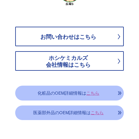
お問い合わせはこちら
ホシケミカルズ
会社情報はこちら
化粧品のOEM詳細情報は
こちら
医薬部外品のOEM詳細情報は
こちら