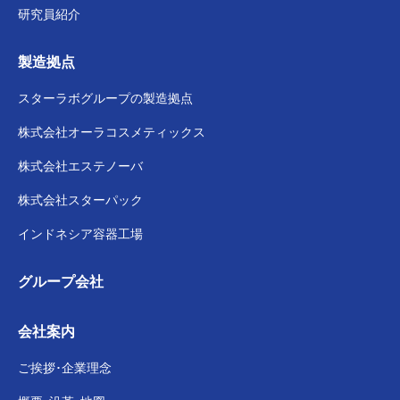
研究員紹介
製造拠点
スターラボグループの
製造拠点
株式会社
オーラコスメティックス
株式会社
エステノーバ
株式会社スターパック
インドネシア容器工場
グループ会社
会社案内
ご挨拶･企業理念