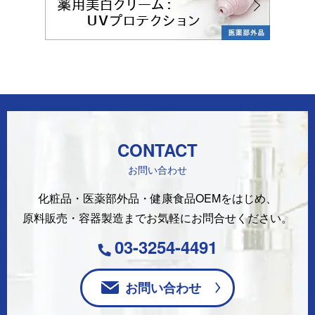
CONTACT
お問い合わせ
化粧品・医薬部外品・健康食品OEMをはじめ、
原料販売・容器製造まで
お気軽にお問合せください。
03-3254-4491
お問い合わせ