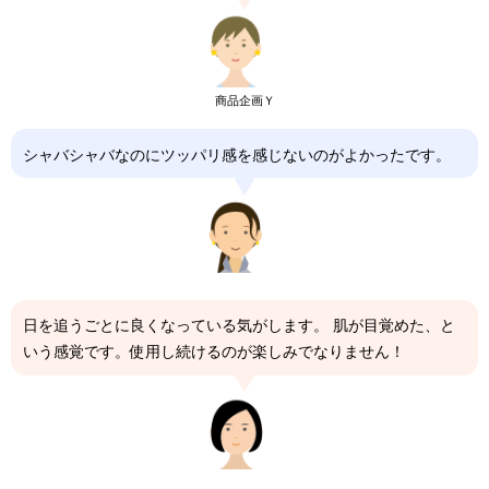
商品企画Ｙ
シャバシャバなのにツッパリ感を感じないのがよかったです。
日を追うごとに良くなっている気がします。 肌が目覚めた、と
いう感覚です。使用し続けるのが楽しみでなりません！