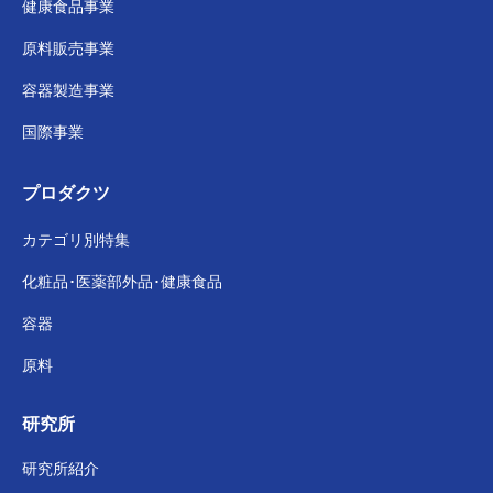
健康食品事業
原料販売事業
容器製造事業
国際事業
プロダクツ
カテゴリ別特集
化粧品･医薬部外品･
健康食品
容器
原料
研究所
研究所紹介