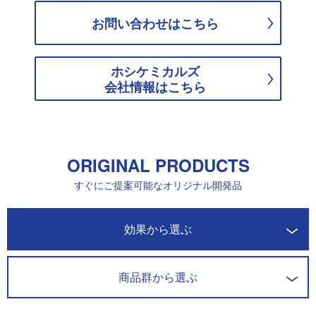
お問い合わせはこちら
ホシケミカルズ
会社情報はこちら
ORIGINAL PRODUCTS
すぐにご提案可能なオリジナル開発品
開発商品一覧
効果から選ぶ
商品群から選ぶ