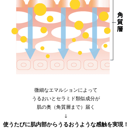
微細なエマルションによって
うるおいとセラミド類似成分が
肌の奥（角質層まで）届く
↓
使うたびに肌内部からうるおうような感触を実現！