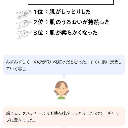
みずみずしく、のびが良い化粧水だと思った。すぐに肌に浸透し
ていく感じ。
感じるテクスチャーよりも塗布後がしっとりした ので、ギャッ
プに驚きました。