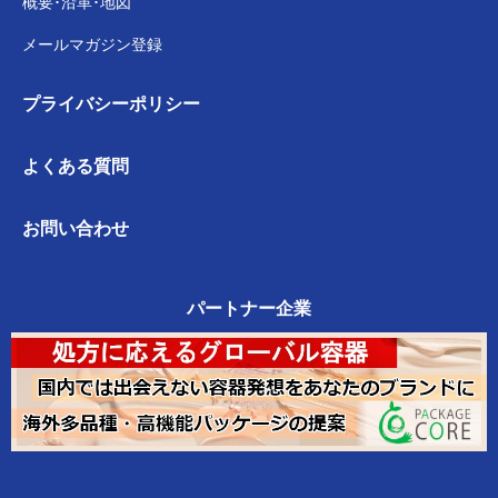
概要･沿革･地図
メールマガジン登録
プライバシー
ポリシー
よくある質問
お問い合わせ
パートナー企業