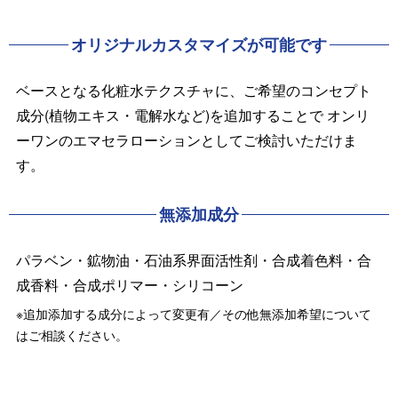
オリジナルカスタマイズが可能です
ベースとなる化粧水テクスチャに、ご希望のコンセプト
成分(植物エキス・電解水など)を追加することで オンリ
ーワンのエマセラローションとしてご検討いただけま
す。
無添加成分
パラベン・鉱物油・石油系界面活性剤・合成着色料・合
成香料・合成ポリマー・シリコーン
※追加添加する成分によって変更有／その他無添加希望について
はご相談ください。