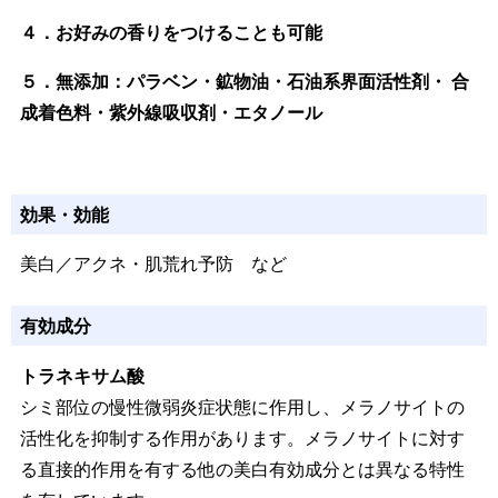
４．お好みの香りをつけることも可能
５．無添加：パラベン・鉱物油・石油系界面活性剤・ 合
成着色料・紫外線吸収剤・エタノール
効果・効能
美白／アクネ・肌荒れ予防 など
有効成分
トラネキサム酸
シミ部位の慢性微弱炎症状態に作用し、メラノサイトの
活性化を抑制する作用があります。メラノサイトに対す
る直接的作用を有する他の美白有効成分とは異なる特性