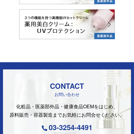
CONTACT
お問い合わせ
化粧品・医薬部外品・健康食品OEMをはじめ、
原料販売・容器製造まで
お気軽にお問合せください。
03-3254-4491