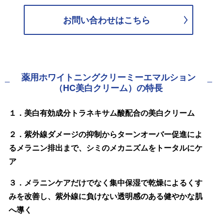
お問い合わせはこちら
薬用ホワイトニングクリーミーエマルション
（HC美白クリーム）の特長
１．美白有効成分トラネキサム酸配合の美白クリーム
２．紫外線ダメージの抑制からターンオーバー促進によ
るメラニン排出まで、シミのメカニズムをトータルにケ
ア
３．メラニンケアだけでなく集中保湿で乾燥によるくす
みを改善し、紫外線に負けない透明感のある健やかな肌
へ導く