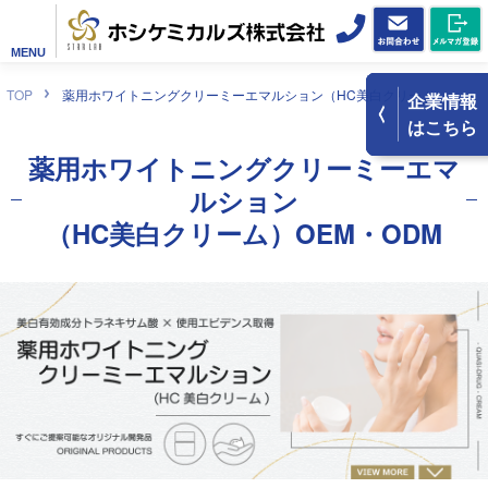
MENU
TOP
薬用ホワイトニングクリーミーエマルション（HC美白クリーム）
企業情報
はこちら
薬用ホワイトニングクリーミーエマ
ルション
（HC美白クリーム）OEM・ODM