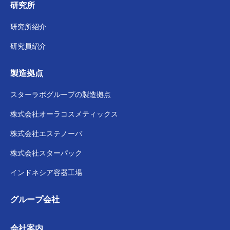
研究所
研究所紹介
研究員紹介
製造拠点
スターラボグループの
製造拠点
株式会社
オーラコスメティックス
株式会社
エステノーバ
株式会社スターパック
インドネシア容器工場
グループ会社
会社案内