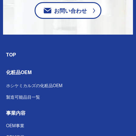
お問い合わせ
TOP
化粧品OEM
ホシケミカルズの
化粧品OEM
製造可能品目一覧
事業内容
OEM事業