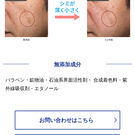
無添加成分
パラベン・鉱物油・石油系界面活性剤・ 合成着色料・紫
外線吸収剤・エタノール
お問い合わせはこちら