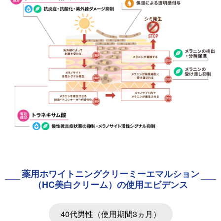
薬用ホワイトニングクリーミーエマルション
（HC美白クリーム）の使用エビデンス
40代男性（使用期間3ヵ月）