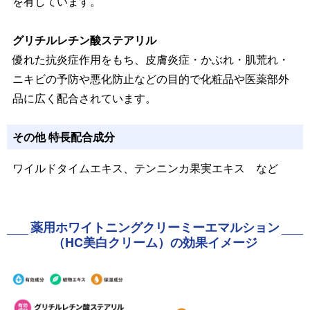
を有しています。
グリチルレチン酸ステアリル
優れた抗炎症作用をもち、皮膚炎症・かぶれ・肌荒れ・
ニキビの予防や悪化防止などの目的で化粧品や医薬部外
品に広く配合されています。
その他 特長配合成分
ワイルドタイムエキス、テンニンカ果実エキス など
薬用ホワイトニングクリーミーエマルション
（HC美白クリーム）の効果イメージ