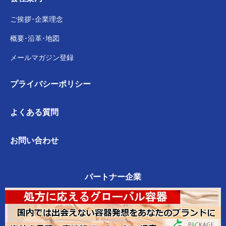
ご挨拶･企業理念
概要･沿革･地図
メールマガジン登録
プライバシー
ポリシー
よくある質問
お問い合わせ
パートナー企業