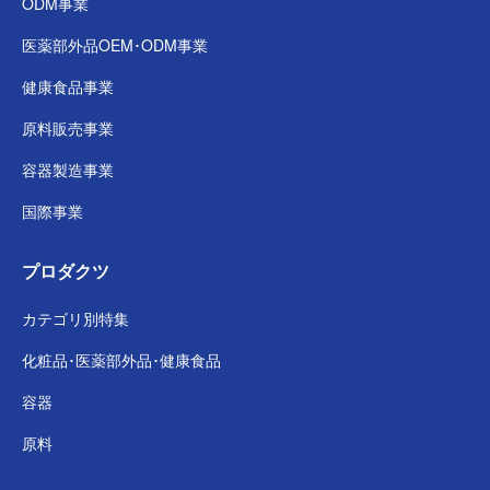
ODM事業
医薬部外品
OEM･ODM事業
健康食品事業
原料販売事業
容器製造事業
国際事業
プロダクツ
カテゴリ別特集
化粧品･医薬部外品･
健康食品
容器
原料