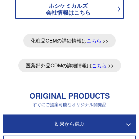
ホシケミカルズ
会社情報はこちら
化粧品OEMの詳細情報は
こちら
>>
医薬部外品ODMの詳細情報は
こちら
>>
ORIGINAL PRODUCTS
すぐにご提案可能なオリジナル開発品
開発商品一覧
効果から選ぶ