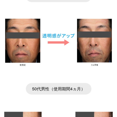
50代男性（使用期間4ヵ月）