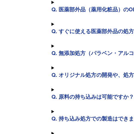
Q. 医薬部外品（薬用化粧品）の
Q. すぐに使える医薬部外品の処
Q. 無添加処方（パラベン・アル
Q. オリジナル処方の開発や、処
Q. 原料の持ち込みは可能ですか？
Q. 持ち込み処方での製造はでき