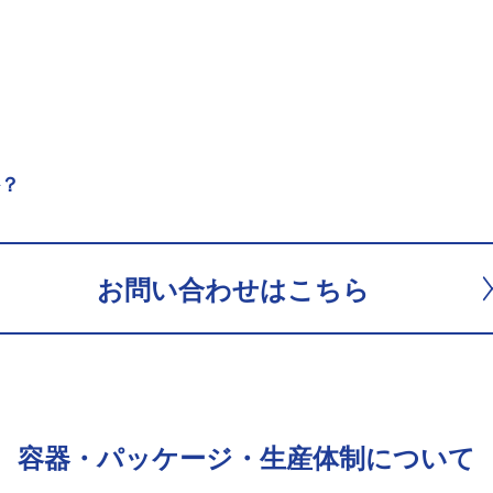
か？
お問い合わせはこちら
容器・パッケージ・生産体制について