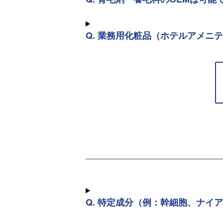
Q. 業務用化粧品（ホテルアメニ
Q. 特定成分（例：幹細胞、ナ