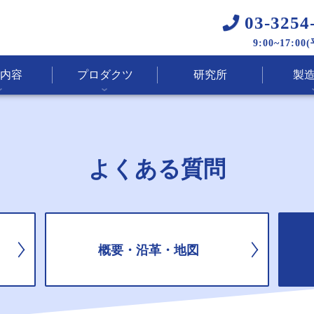
03-3254
9:00~17:00
内容
プロダクツ
研究所
製
よくある質問
概要・沿革・地図