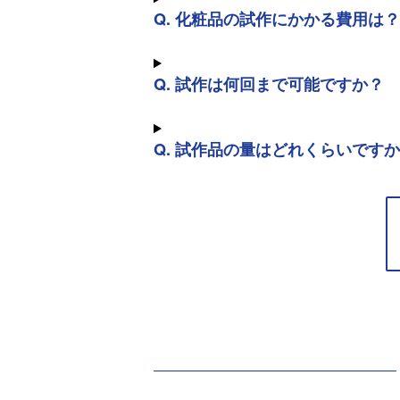
Q. 化粧品の試作にかかる費用は？
Q. 試作は何回まで可能ですか？
Q. 試作品の量はどれくらいです