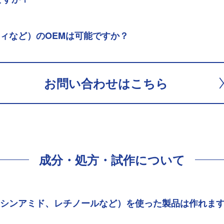
ティなど）のOEMは可能ですか？
お問い合わせはこちら
成分・処方・試作について
イアシンアミド、レチノールなど）を使った製品は作れま