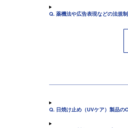
Q. 薬機法や広告表現などの法規
Q. 日焼け止め（UVケア）製品の