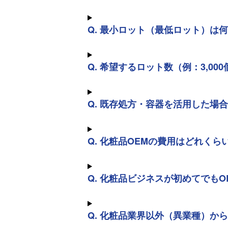
Q. 最小ロット（最低ロット）は
Q. 希望するロット数（例：3,00
Q. 既存処方・容器を活用した
Q. 化粧品OEMの費用はどれく
Q. 化粧品ビジネスが初めてでも
Q. 化粧品業界以外（異業種）か