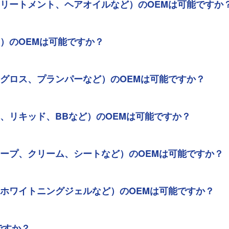
トリートメント、ヘアオイルなど）のOEMは可能ですか
ク）のOEMは可能ですか？
、グロス、プランパーなど）のOEMは可能ですか？
ン、リキッド、BBなど）のOEMは可能ですか？
ソープ、クリーム、シートなど）のOEMは可能ですか？
、ホワイトニングジェルなど）のOEMは可能ですか？
ですか？