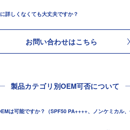
制に詳しくなくても大丈夫ですか？
お問い合わせはこちら
製品カテゴリ別OEM可否について
OEMは可能ですか？（SPF50 PA++++、ノンケミカル