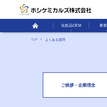
化粧品OEM
事業
TOP
よくある質問
ご挨拶・企業理念