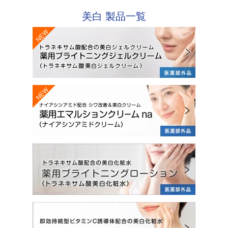
美白
製品一覧