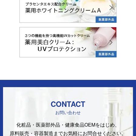
CONTACT
お問い合わせ
化粧品・医薬部外品・健康食品OEMをはじめ、
原料販売・容器製造まで
お気軽にお問合せください。