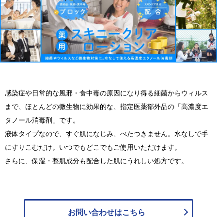
感染症や日常的な風邪・食中毒の原因になり得る細菌からウィルス
まで、ほとんどの微生物に効果的な、指定医薬部外品の「高濃度エ
タノール消毒剤」です。
液体タイプなので、すぐ肌になじみ、べたつきません。水なしで手
にすりこむだけ。いつでもどこでもご使用いただけます。
さらに、保湿・整肌成分も配合した肌にうれしい処方です。
お問い合わせは
こちら