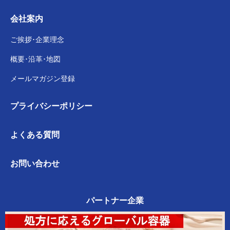
会社案内
ご挨拶･企業理念
概要･沿革･地図
メールマガジン登録
プライバシー
ポリシー
よくある質問
お問い合わせ
パートナー企業