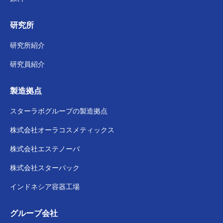
研究所
研究所紹介
研究員紹介
製造拠点
スターラボグループの
製造拠点
株式会社
オーラコスメティックス
株式会社
エステノーバ
株式会社スターパック
インドネシア容器工場
グループ会社