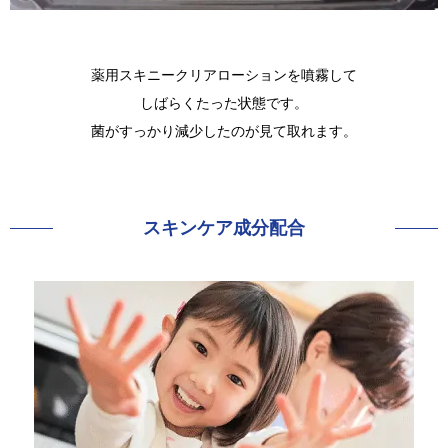
薬用スキニークリアローションを噴霧して
しばらくたった状態です。
菌がすっかり減少したのが見て取れます。
スキンケア成分配合