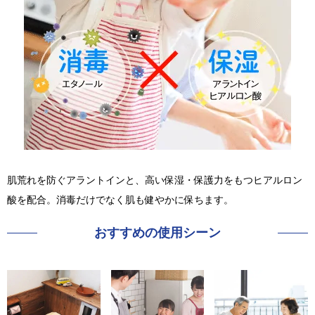
肌荒れを防ぐアラントインと、高い保湿・保護力をもつヒアルロン
酸を配合。消毒だけでなく肌も健やかに保ちます。
おすすめの使用シーン