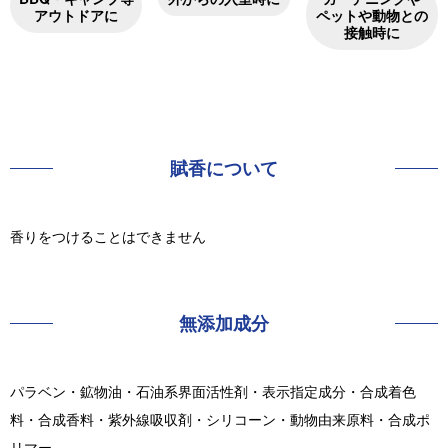
アウトドアに
ペットや動物との
接触時に
賦香について
香りをつけることはできません
無添加成分
パラベン・鉱物油・石油系界面活性剤・表示指定成分・合成着色
料・合成香料・紫外線吸収剤・シリコーン・動物由来原料・合成ポ
リマー