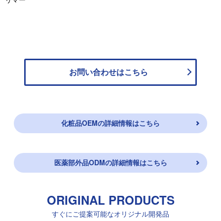
お問い合わせは
こちら
化粧品OEMの詳細情報はこちら
医薬部外品ODMの詳細情報はこちら
ORIGINAL PRODUCTS
すぐにご提案可能なオリジナル開発品