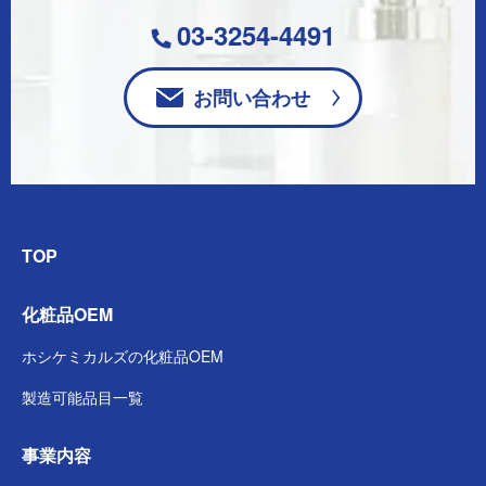
03-3254-4491
お問い合わせ
TOP
化粧品OEM
ホシケミカルズの
化粧品OEM
製造可能品目一覧
事業内容