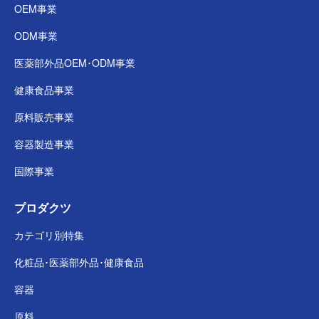
OEM事業
ODM事業
医薬部外品
OEM･ODM事業
健康食品事業
原料販売事業
容器製造事業
国際事業
プロダクツ
カテゴリ別特集
化粧品･医薬部外品･
健康食品
容器
原料