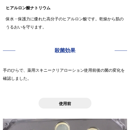
ヒアルロン酸ナトリウム
保水・保護力に優れた高分子のヒアルロン酸です。乾燥から肌の
うるおいを守ります。
殺菌効果
手のひらで、薬用スキニークリアローション使用前後の菌の変化を
確認しました。
使用前