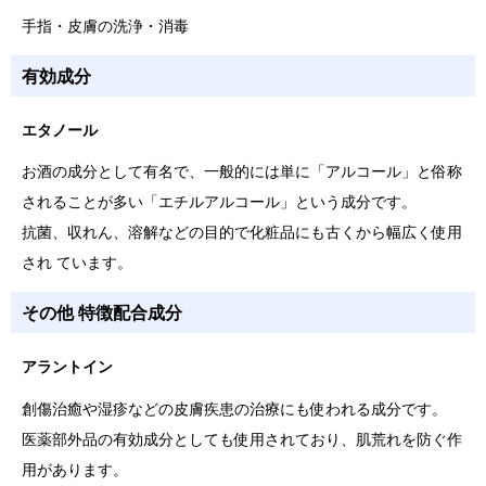
手指・皮膚の洗浄・消毒
有効成分
エタノール
お酒の成分として有名で、一般的には単に「アルコール」と俗称
されることが多い「エチルアルコール」という成分です。
抗菌、収れん、溶解などの目的で化粧品にも古くから幅広く使用
され ています。
その他 特徴配合成分
アラントイン
創傷治癒や湿疹などの皮膚疾患の治療にも使われる成分です。
医薬部外品の有効成分としても使用されており、肌荒れを防ぐ作
用があります。