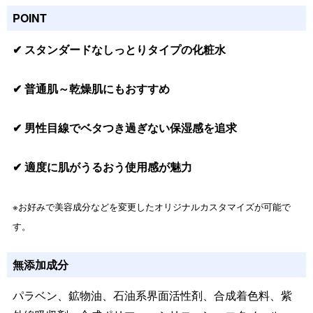
POINT
✔ スタンダードなしっとりタイプの化粧水
✔ 普通肌～乾燥肌にもおすすめ
✔ 男性目線でベタつき過ぎない保湿感を追求
✔ 適度に肌がうるおう使用感が魅力
※お好みで美容成分などを変更したオリジナルカスタマイズが可能で
す。
無添加成分
パラベン、鉱物油、石油系界面活性剤、合成着色料、紫