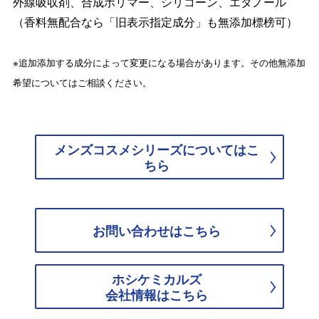
外線吸収剤、合成ポリマー、シリコーン、エタノール
（香料無配合なら「旧表示指定成分」も無添加標榜可）
※追加添加する成分によって変更になる場合があります。その他無添加
希望についてはご相談ください。
メンズコスメシリーズについてはこ
ちら
お問い合わせはこちら
ホシケミカルズ
会社情報はこちら