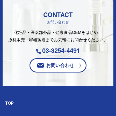
CONTACT
お問い合わせ
化粧品・医薬部外品・健康食品OEMをはじめ、
原料販売・容器製造まで
お気軽にお問合せください。
03-3254-4491
お問い合わせ
TOP