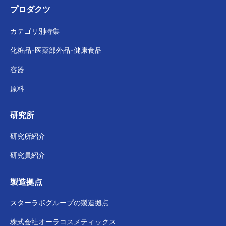
プロダクツ
カテゴリ別特集
化粧品･医薬部外品･
健康食品
容器
原料
研究所
研究所紹介
研究員紹介
製造拠点
スターラボグループの
製造拠点
株式会社
オーラコスメティックス