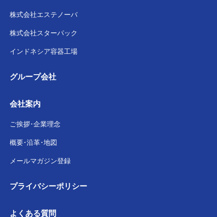
株式会社
エステノーバ
株式会社スターパック
インドネシア容器工場
グループ会社
会社案内
ご挨拶･企業理念
概要･沿革･地図
メールマガジン登録
プライバシー
ポリシー
よくある質問