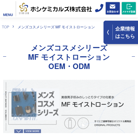
MENU
TOP
メンズコスメシリーズ MF モイストローション
企業情報
はこちら
メンズコスメシリーズ
MF
モイストローション
OEM・ODM