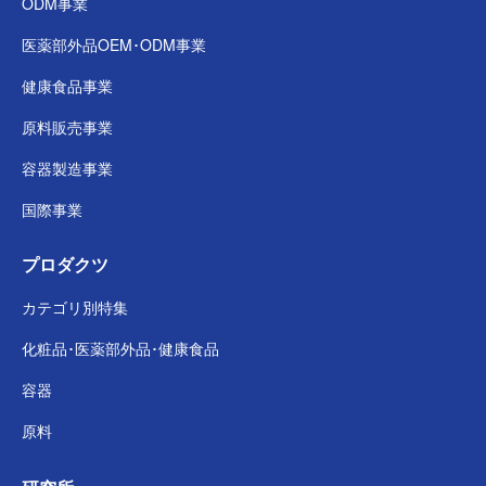
ODM事業
医薬部外品
OEM･ODM事業
健康食品事業
原料販売事業
容器製造事業
国際事業
プロダクツ
カテゴリ別特集
化粧品･医薬部外品･
健康食品
容器
原料