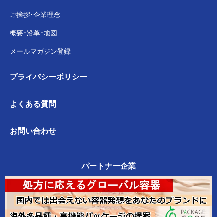
ご挨拶･企業理念
概要･沿革･地図
メールマガジン登録
プライバシー
ポリシー
よくある質問
お問い合わせ
パートナー企業