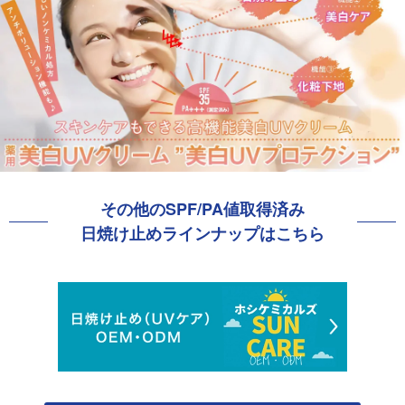
その他のSPF/PA値取得済み
日焼け止めラインナップはこちら