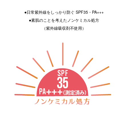
●日常紫外線をしっかり防ぐ SPF35・PA+++
●素肌のことを考えたノンケミカル処方
（紫外線吸収剤不使用）