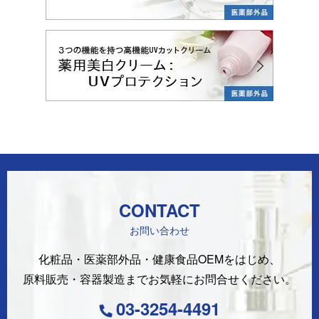
CONTACT
お問い合わせ
化粧品・医薬部外品・健康食品OEMをはじめ、
原料販売・容器製造まで
お気軽にお問合せください。
03-3254-4491