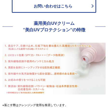
お問い合わせは
こちら
薬用美白UVクリーム
”美白UVプロテクション”
の特徴
※落とす際はクレンジング使用を推奨しています。