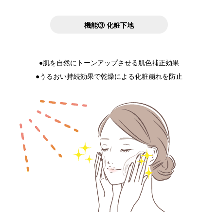
機能③ 化粧下地
●肌を自然にトーンアップさせる肌色補正効果
●うるおい持続効果で乾燥による化粧崩れを防止