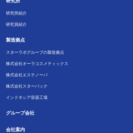
研究所
研究所紹介
研究員紹介
製造拠点
スターラボグループの
製造拠点
株式会社
オーラコスメティックス
株式会社
エステノーバ
株式会社スターパック
インドネシア容器工場
グループ会社
会社案内