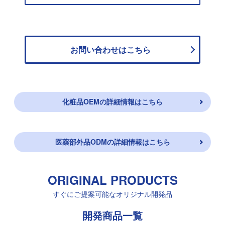
お問い合わせは
こちら
化粧品OEMの詳細情報はこちら
医薬部外品ODMの詳細情報はこちら
ORIGINAL PRODUCTS
すぐにご提案可能なオリジナル開発品
開発商品一覧