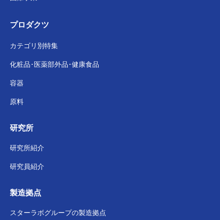
プロダクツ
カテゴリ別特集
化粧品･医薬部外品･
健康食品
容器
原料
研究所
研究所紹介
研究員紹介
製造拠点
スターラボグループの
製造拠点