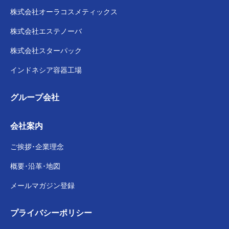
株式会社
オーラコスメティックス
株式会社
エステノーバ
株式会社スターパック
インドネシア容器工場
グループ会社
会社案内
ご挨拶･企業理念
概要･沿革･地図
メールマガジン登録
プライバシー
ポリシー