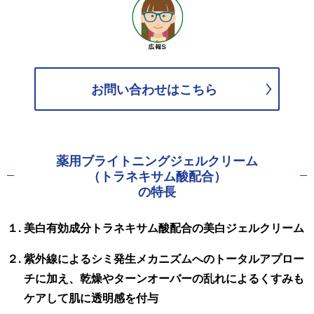
お問い合わせは
こちら
薬用ブライトニングジェルクリーム
（トラネキサム酸配合）
の特長
１. 美白有効成分トラネキサム酸配合の美白ジェルクリーム
２. 紫外線によるシミ発生メカニズムへのトータルアプロー
チに加え、乾燥やターンオーバーの乱れによるくすみも
ケアして肌に透明感を付与