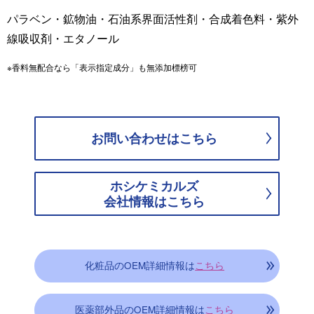
パラベン・鉱物油・石油系界面活性剤・合成着色料・紫外
線吸収剤・エタノール
※香料無配合なら「表示指定成分」も無添加標榜可
お問い合わせはこちら
ホシケミカルズ
会社情報はこちら
化粧品のOEM詳細情報は
こちら
医薬部外品のOEM詳細情報は
こちら