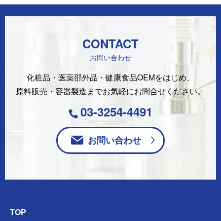
CONTACT
お問い合わせ
化粧品・医薬部外品・健康食品OEMをはじめ、
原料販売・容器製造まで
お気軽にお問合せください。
03-3254-4491
お問い合わせ
TOP