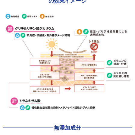
の効果イメージ
無添加成分