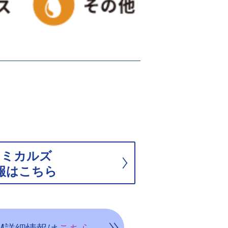
ケミカルズ
報はこちら
M詳細情報は
こちら