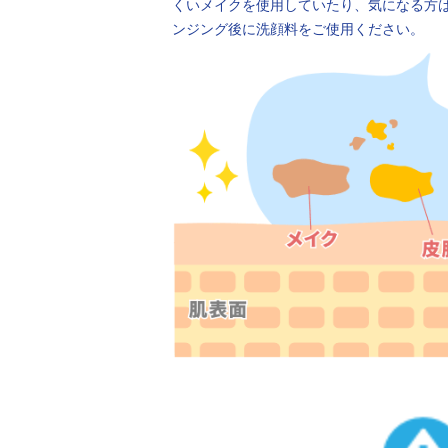
くいメイクを使用していたり、気になる方
ンジング後に洗顔料をご使用ください。