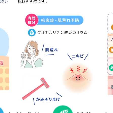
もおすすめです。
はクレ