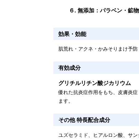
６. 無添加：パラベン・鉱
効果・効能
肌荒れ・アクネ・かみそりまけ予防
有効成分
グリチルリチン酸ジカリウム
優れた抗炎症作用をもち、皮膚炎症
ます。
その他 特長配合成分
ユズセラミド、ヒアルロン酸、サ