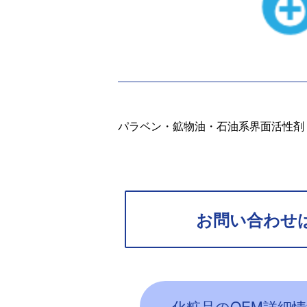
パラベン・鉱物油・石油系界面活性剤
お問い合わせ
化粧品のOEM詳細