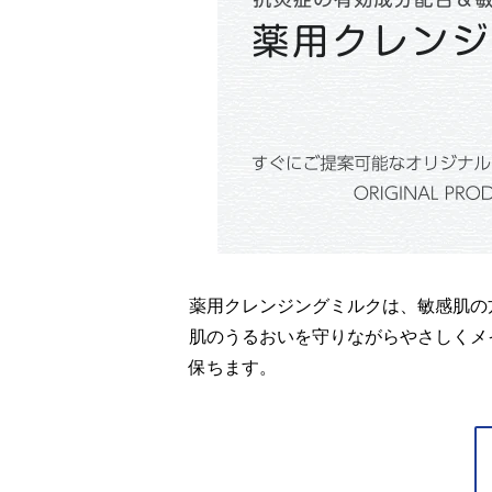
薬用クレンジングミルクは、敏感肌の
肌のうるおいを守りながらやさしくメ
保ちます。