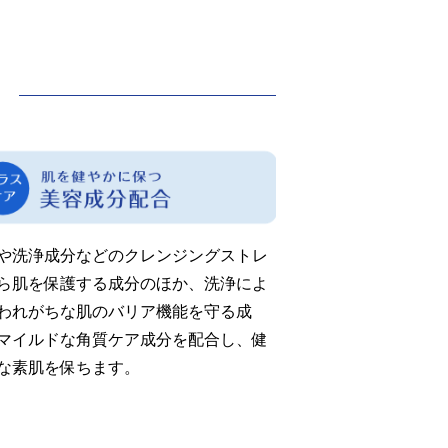
や洗浄成分などのクレンジングストレ
ら肌を保護する成分のほか、洗浄によ
われがちな肌のバリア機能を守る成
マイルドな角質ケア成分を配合し、健
な素肌を保ちます。