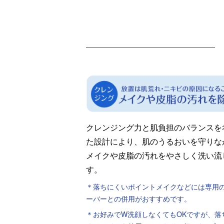
クレンジング力と肌負担のバランスを
た設計により、肌のうるおいを守りな
メイクや皮脂の汚れをやさしく洗い流
す。
＊落ちにくいポイントメイクなどには専用
ーバーとの併用がおすすめです。
＊お好みでW洗顔しなくてもOKですが、落