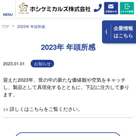
MENU
TOP
2023年 年頭所感
企業情報
はこちら
2023年 年頭所感
2023.01.01
お知らせ
迎えた2023年、世の中の新たな価値観や空気をキャッチ
し、製品として具現化するとともに、下記に注力して参り
ます。
>>
詳しくはこちらをご覧ください。