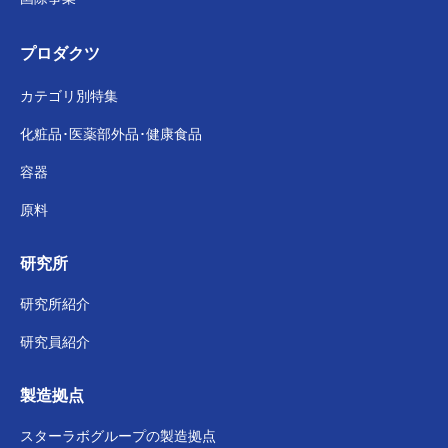
プロダクツ
カテゴリ別特集
化粧品･医薬部外品･
健康食品
容器
原料
研究所
研究所紹介
研究員紹介
製造拠点
スターラボグループの
製造拠点