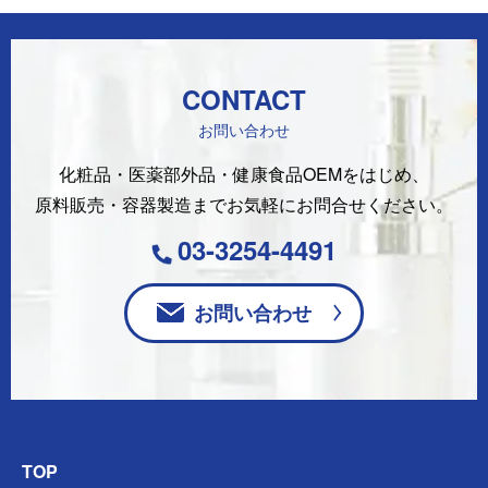
CONTACT
お問い合わせ
化粧品・医薬部外品・健康食品OEMをはじめ、
原料販売・容器製造まで
お気軽にお問合せください。
03-3254-4491
お問い合わせ
TOP