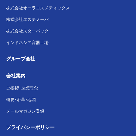
株式会社
オーラコスメティックス
株式会社
エステノーバ
株式会社スターパック
インドネシア容器工場
グループ会社
会社案内
ご挨拶･企業理念
概要･沿革･地図
メールマガジン登録
プライバシー
ポリシー