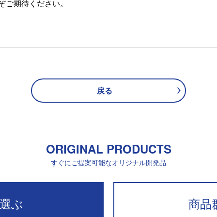
ぞご期待ください。
戻る
ORIGINAL PRODUCTS
すぐにご提案可能なオリジナル開発品
選ぶ
商品