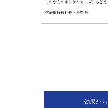
これからのホシケミカルズにもどう
代表取締役社長・星野 拓
開発商品一覧
効果から