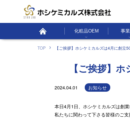
化粧品OEM
事業
TOP
【ご挨拶】ホシケミカルズは4月に創立5
【ご挨拶】ホ
お知らせ
2024.04.01
本日4月1日、ホシケミカルズは創業
私たちに関わって下さる皆様のご支