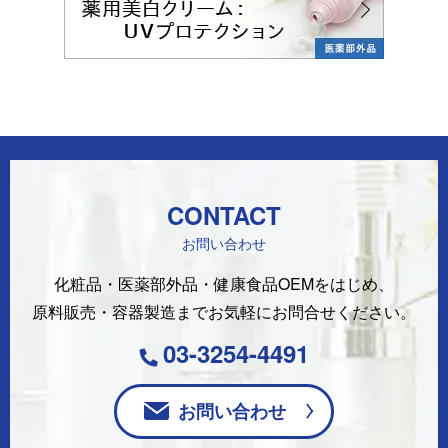
CONTACT
お問い合わせ
化粧品・医薬部外品・健康食品OEMをはじめ、
原料販売・容器製造まで
お気軽にお問合せください。
03-3254-4491
お問い合わせ