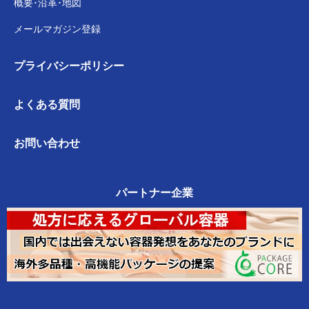
概要･沿革･地図
メールマガジン登録
プライバシー
ポリシー
よくある質問
お問い合わせ
パートナー企業