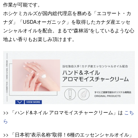
作業が可能です。
ホシケミカルズが国内総代理店を務める「エコサート・カ
ナダ」「USDAオーガニック」を取得したカナダ産エッセ
ンシャルオイルを配合。まるで”森林浴”をしているような心
地よい香りもお楽しみ頂けます。
>> 「ハンド&ネイル アロマモイスチャークリーム」は
こち
ら
>> 「日本初”表示名称”取得！6種のエッセンシャルオイル」