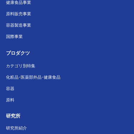
健康食品事業
原料販売事業
容器製造事業
国際事業
プロダクツ
カテゴリ別特集
化粧品･医薬部外品･
健康食品
容器
原料
研究所
研究所紹介