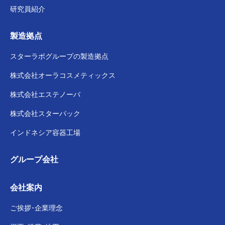
研究員紹介
製造拠点
スターラボグループの
製造拠点
株式会社
オーラコスメティックス
株式会社
エステノーバ
株式会社スターパック
インドネシア容器工場
グループ会社
会社案内
ご挨拶･企業理念