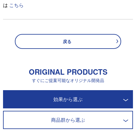
は
こちら
戻る
ORIGINAL PRODUCTS
すぐにご提案可能なオリジナル開発品
開発商品一覧
効果から選ぶ
商品群から選ぶ