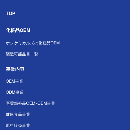
TOP
化粧品OEM
ホシケミカルズの
化粧品OEM
製造可能品目一覧
事業内容
OEM事業
ODM事業
医薬部外品
OEM･ODM事業
健康食品事業
原料販売事業