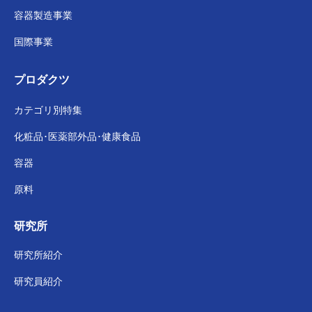
容器製造事業
国際事業
プロダクツ
カテゴリ別特集
化粧品･医薬部外品･
健康食品
容器
原料
研究所
研究所紹介
研究員紹介