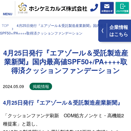
MENU
TOP
4月25日発行『エアゾール＆受託製造産業新聞』国内最高値
企業情報
SPF50+/PA++++取得済クッションファンデーション
はこちら
4月25日発行『エアゾール＆受託製造産
業新聞』国内最高値SPF50+/PA++++取
得済クッションファンデーション
2024.05.09
掲載情報
4月25日発行『エアゾール＆受託製造産業新聞』
「クッションファンデ刷新 ODM処方ノンケミ・高機能2
種提案」と題し、