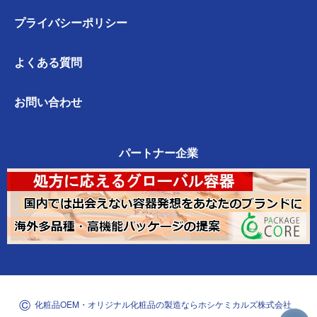
プライバシー
ポリシー
よくある質問
お問い合わせ
パートナー企業
©
化粧品OEM・オリジナル化粧品の製造なら
ホシケミカルズ株式会社