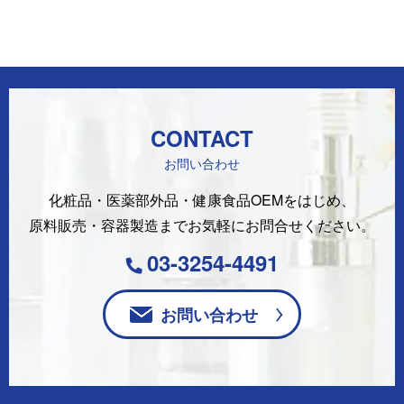
CONTACT
お問い合わせ
化粧品・医薬部外品・健康食品OEMをはじめ、
原料販売・容器製造まで
お気軽にお問合せください。
03-3254-4491
お問い合わせ