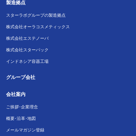
製造拠点
スターラボグループの
製造拠点
株式会社
オーラコスメティックス
株式会社
エステノーバ
株式会社スターパック
インドネシア容器工場
グループ会社
会社案内
ご挨拶･企業理念
概要･沿革･地図
メールマガジン登録