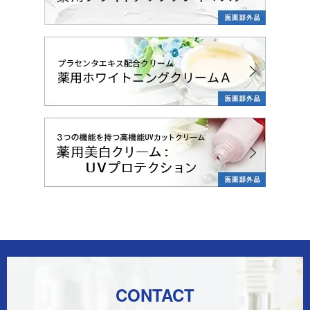
CONTACT