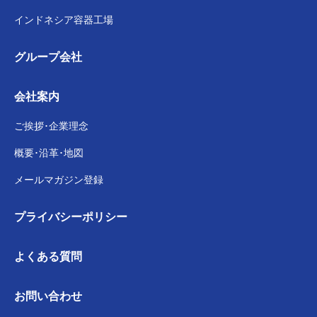
インドネシア容器工場
グループ会社
会社案内
ご挨拶･企業理念
概要･沿革･地図
メールマガジン登録
プライバシー
ポリシー
よくある質問
お問い合わせ