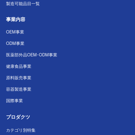
製造可能品目一覧
事業内容
OEM事業
ODM事業
医薬部外品
OEM･ODM事業
健康食品事業
原料販売事業
容器製造事業
国際事業
プロダクツ
カテゴリ別特集