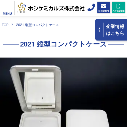
MENU
TOP
2021 縦型コンパクトケース
企業情報
はこちら
2021 縦型コンパクトケース