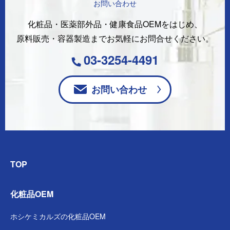
お問い合わせ
化粧品・医薬部外品・健康食品OEMをはじめ、
原料販売・容器製造まで
お気軽にお問合せください。
03-3254-4491
お問い合わせ
TOP
化粧品OEM
ホシケミカルズの
化粧品OEM