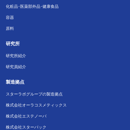
化粧品･医薬部外品･
健康食品
容器
原料
研究所
研究所紹介
研究員紹介
製造拠点
スターラボグループの
製造拠点
株式会社
オーラコスメティックス
株式会社
エステノーバ
株式会社スターパック