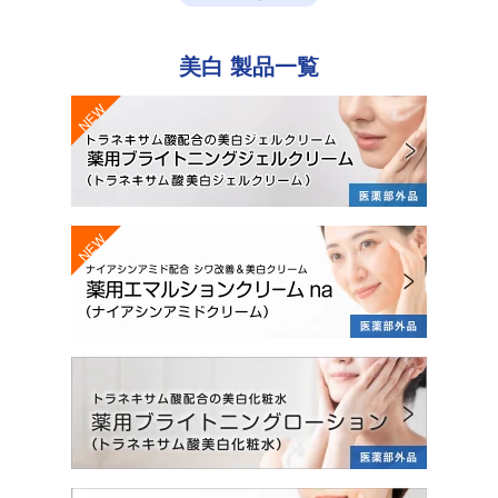
美白
製品一覧