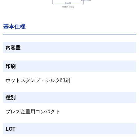
基本仕様
内容量
印刷
ホットスタンプ・シルク印刷
種別
プレス金皿用コンパクト
LOT