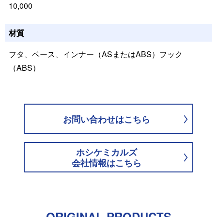
10,000
材質
フタ、ベース、インナー（ASまたはABS）フック
（ABS）
お問い合わせはこちら
ホシケミカルズ
会社情報はこちら
ORIGINAL PRODUCTS