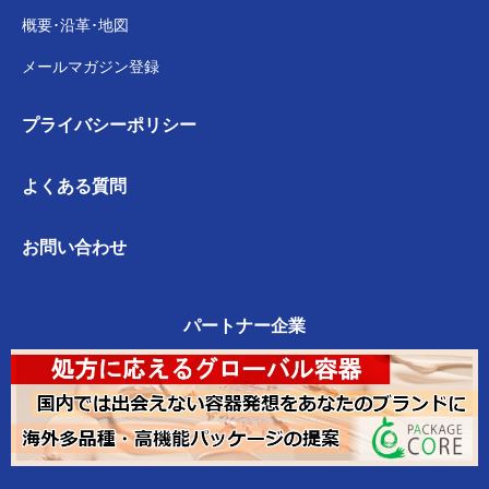
概要･沿革･地図
メールマガジン登録
プライバシー
ポリシー
よくある質問
お問い合わせ
パートナー企業