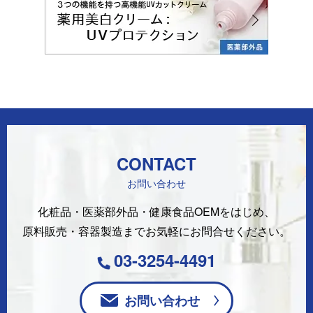
CONTACT
お問い合わせ
化粧品・医薬部外品・健康食品OEMをはじめ、
原料販売・容器製造まで
お気軽にお問合せください。
03-3254-4491
お問い合わせ