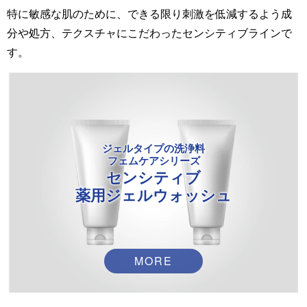
特に敏感な肌のために、できる限り刺激を低減するよう成
分や処方、テクスチャにこだわったセンシティブラインで
す。
ジェルタイプの洗浄料
フェムケアシリーズ
センシティブ
薬用ジェルウォッシュ
MORE