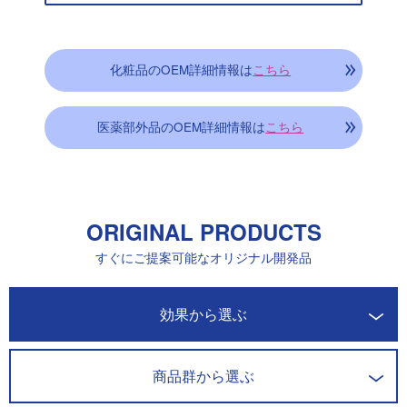
化粧品のOEM詳細情報は
こちら
医薬部外品のOEM詳細情報は
こちら
ORIGINAL PRODUCTS
すぐにご提案可能なオリジナル開発品
開発商品一覧
効果から選ぶ
商品群から選ぶ