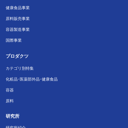
健康食品事業
原料販売事業
容器製造事業
国際事業
プロダクツ
カテゴリ別特集
化粧品･医薬部外品･
健康食品
容器
原料
研究所
研究所紹介