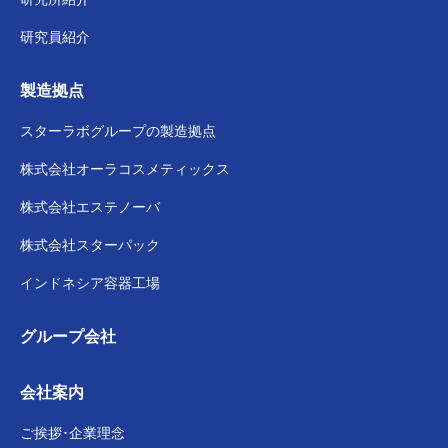
研究員紹介
製造拠点
スターラボグループの
製造拠点
株式会社
オーラコスメティックス
株式会社
エステノーバ
株式会社スターパック
インドネシア容器工場
グループ会社
会社案内
ご挨拶･企業理念