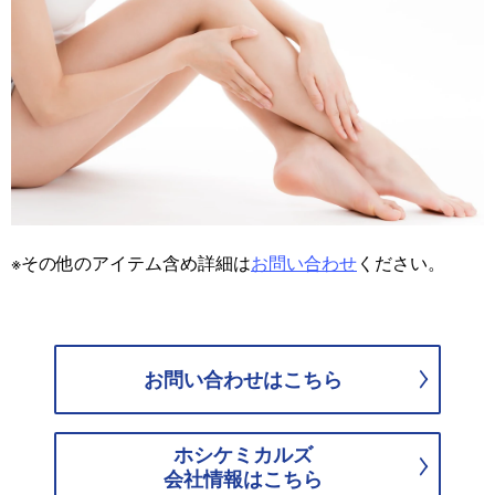
※その他のアイテム含め詳細は
お問い合わせ
ください。
お問い合わせはこちら
ホシケミカルズ
会社情報はこちら