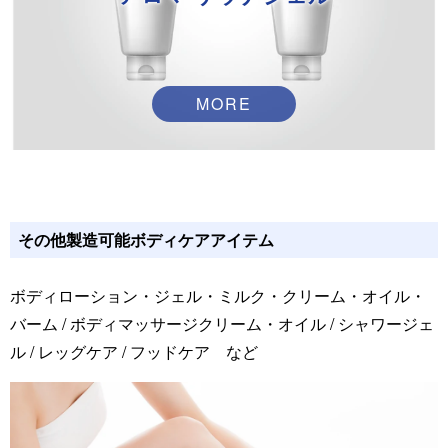
MORE
その他製造可能ボディケアアイテム
ボディローション・ジェル・ミルク・クリーム・オイル・
バーム / ボディマッサージクリーム・オイル / シャワージェ
ル / レッグケア / フッドケア など