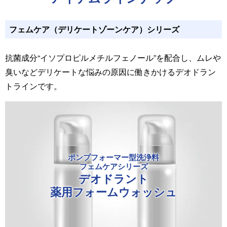
フェムケア
（デリケートゾーンケア）
シリーズ
抗菌成分“イソプロピルメチルフェノール”を配合し、ムレや
臭いなどデリケートな悩みの原因に働きかけるデオドラン
トラインです。
ポンプフォーマー型洗浄料
フェムケアシリーズ
デオドラント
薬用
フォームウォッシュ