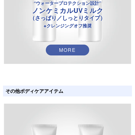
“ウォータープロテクション設計”
ノンケミカルUVミルク
（さっぱり／しっとりタイプ）
※クレンジングオフ推奨
MORE
その他ボディケアアイテム