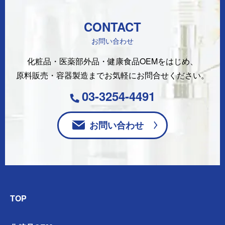
CONTACT
お問い合わせ
化粧品・医薬部外品・健康食品OEMをはじめ、
原料販売・容器製造まで
お気軽にお問合せください。
03-3254-4491
お問い合わせ
TOP