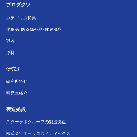
プロダクツ
カテゴリ別特集
化粧品･医薬部外品･
健康食品
容器
原料
研究所
研究所紹介
研究員紹介
製造拠点
スターラボグループの
製造拠点
株式会社
オーラコスメティックス