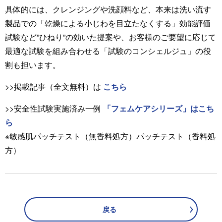
具体的には、クレンジングや洗顔料など、本来は洗い流す
製品での「乾燥による小じわを目立たなくする」効能評価
試験など”ひねり”の効いた提案や、お客様のご要望に応じて
最適な試験を組み合わせる「試験のコンシェルジュ」の役
割も担います。
>>掲載記事（全文無料）は
こちら
>>安全性試験実施済み一例
「フェムケアシリーズ」はこち
ら
※敏感肌パッチテスト（無香料処方）パッチテスト（香料処
方）
戻る