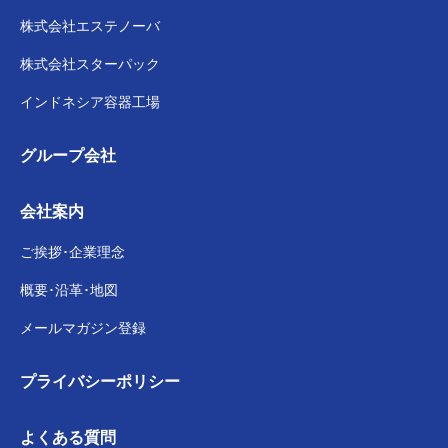
株式会社
エステノーバ
株式会社スターパック
インドネシア容器工場
グループ会社
会社案内
ご挨拶･企業理念
概要･沿革･地図
メールマガジン登録
プライバシー
ポリシー
よくある質問