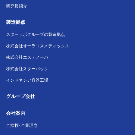
研究員紹介
製造拠点
スターラボグループの
製造拠点
株式会社
オーラコスメティックス
株式会社
エステノーバ
株式会社スターパック
インドネシア容器工場
グループ会社
会社案内
ご挨拶･企業理念