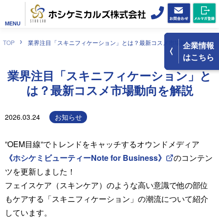
MENU
TOP
業界注目「スキニフィケーション」とは？最新コスメ市場動向を解説
企業情報
はこちら
業界注目「スキニフィケーション」と
は？最新コスメ市場動向を解説
2026.03.24
お知らせ
”OEM目線”でトレンドをキャッチするオウンドメディア
《ホシケミビューティーNote for Business》
のコンテン
ツを更新しました！
フェイスケア（スキンケア）のような高い意識で他の部位
もケアする「スキニフィケーション」の潮流について紹介
しています。