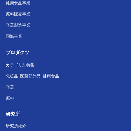
健康食品事業
原料販売事業
容器製造事業
国際事業
プロダクツ
カテゴリ別特集
化粧品･医薬部外品･
健康食品
容器
原料
研究所
研究所紹介