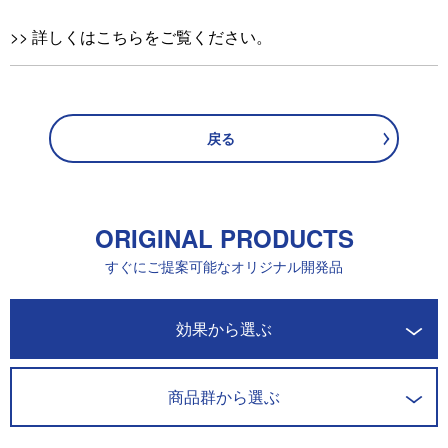
>>
詳しくはこちらをご覧ください。
戻る
ORIGINAL PRODUCTS
すぐにご提案可能なオリジナル開発品
開発商品一覧
効果から選ぶ
商品群から選ぶ