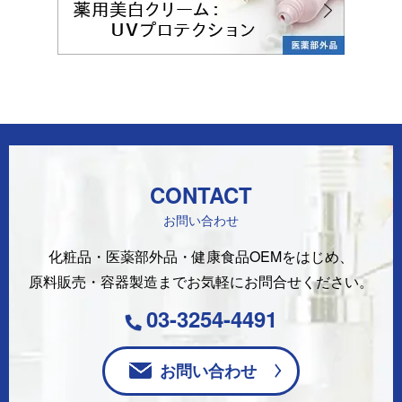
CONTACT
お問い合わせ
化粧品・医薬部外品・健康食品OEMをはじめ、
原料販売・容器製造まで
お気軽にお問合せください。
03-3254-4491
お問い合わせ