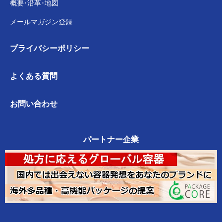
概要･沿革･地図
メールマガジン登録
プライバシー
ポリシー
よくある質問
お問い合わせ
パートナー企業